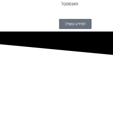
האנסמבל
למידע נוסף