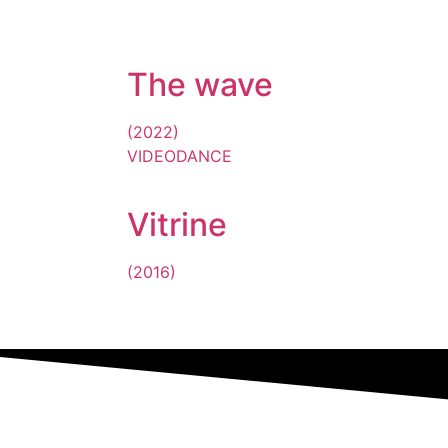
The wave
(2022)
VIDEODANCE
Vitrine
(2016)