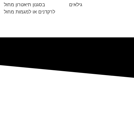
גילאים
בסגנון תיאטרון מחול
לרקדנים או למגמות מחול