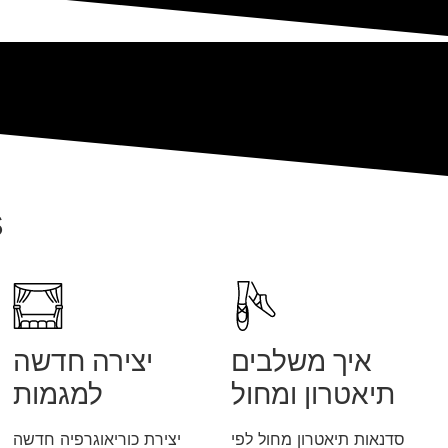
s
איך משלבים
יצירה חדשה
תיאטרון ומחול
למגמות
סדנאות תיאטרון מחול לפי
יצירת כוריאוגרפיה חדשה