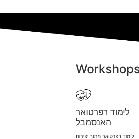
Workshop
לימוד רפרטואר
האנסמבל
לימוד רפרטואר מתוך יצירות