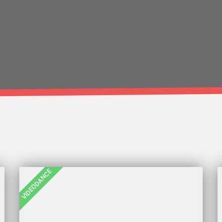
VIDEODANCE